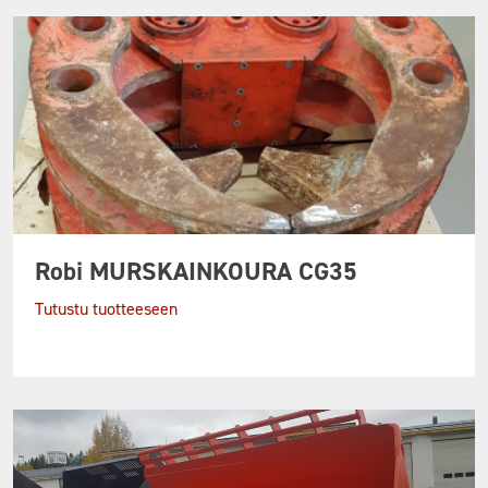
Robi MURSKAINKOURA CG35
Tutustu tuotteeseen