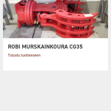
ROBI MURSKAINKOURA CG35
Tutustu tuotteeseen