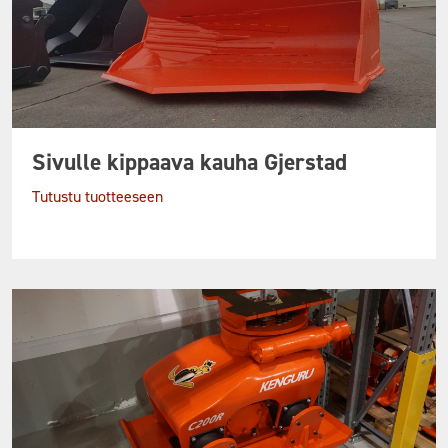
Sivulle kippaava kauha Gjerstad
Tutustu tuotteeseen