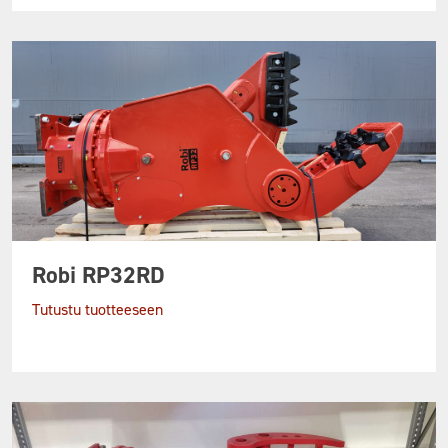
Robi RP32RD
Tutustu tuotteeseen