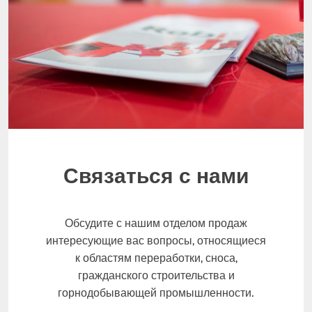
Связаться с нами
Обсудите с нашим отделом продаж
интересующие вас вопросы, относящиеся
к областям переработки, сноса,
гражданского строительства и
горнодобывающей промышленности.