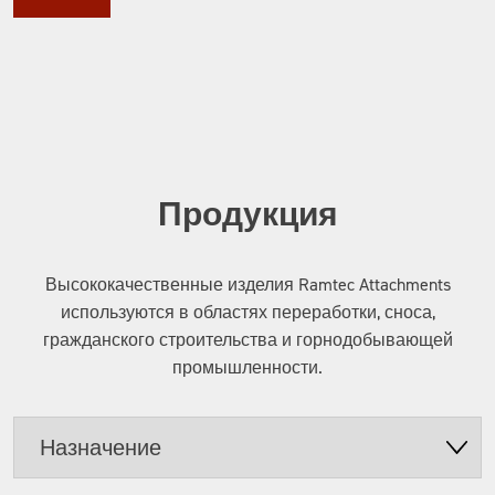
Продукция
Высококачественные изделия Ramtec Attachments
используются в областях переработки, сноса,
гражданского строительства и горнодобывающей
промышленности.
Назначение