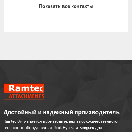
Показать все контакты
Достойный и надежный производитель
Ramtec Oy является производителем высококачественного
навесного оборудования Robi, Hytera и Kenguru для