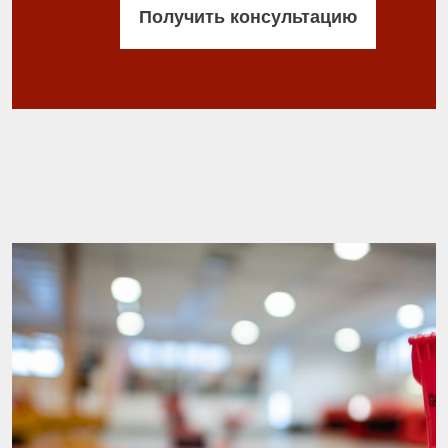
Получить консультацию