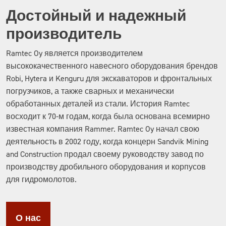
Достойный и надежный
производитель
Ramtec Oy является производителем
высококачественного навесного оборудования брендов
Robi, Hytera и Kenguru для экскаваторов и фронтальных
погрузчиков, а также сварных и механически
обработанных деталей из стали. История Ramtec
восходит к 70-м годам, когда была основана всемирно
известная компания Rammer. Ramtec Oy начал свою
деятельность в 2002 году, когда концерн Sandvik Mining
and Construction продал своему руководству завод по
производству дробильного оборудования и корпусов
для гидромолотов.
О нас