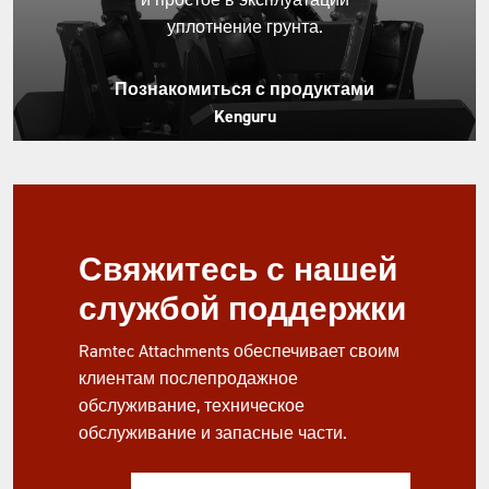
уплотнение грунта.
Познакомиться с продуктами
Kenguru
Свяжитесь с нашей
службой поддержки
Ramtec Attachments обеспечивает своим
клиентам послепродажное
обслуживание, техническое
обслуживание и запасные части.