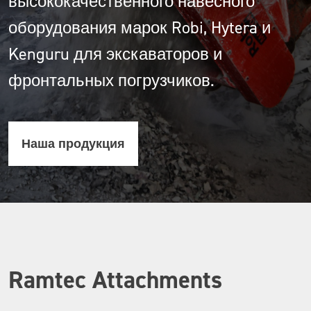
высококачественного навесного
оборудования марок Robi, Hytera и
Kenguru для экскаваторов и
фронтальных погрузчиков.
Наша продукция
Ramtec Attachments