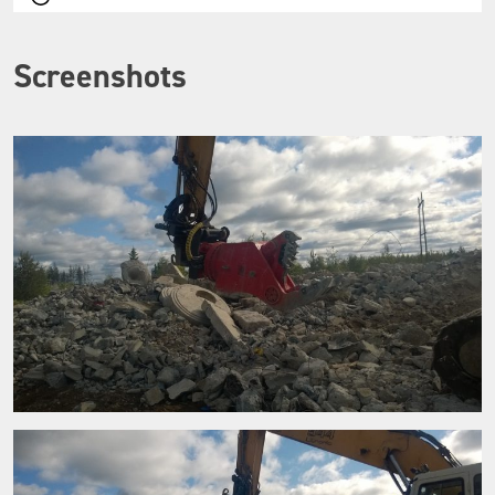
Screenshots