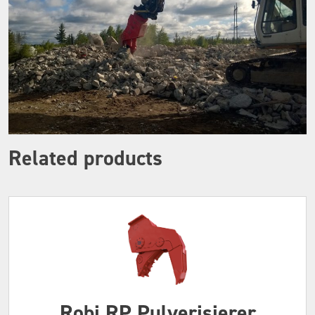
Related products
Robi RP Pulverisierer