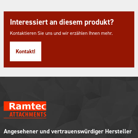
Interessiert an diesem produkt?
Kontaktieren Sie uns und wir erzählen Ihnen mehr.
Kontakt!
Angesehener und vertrauenswürdiger Hersteller