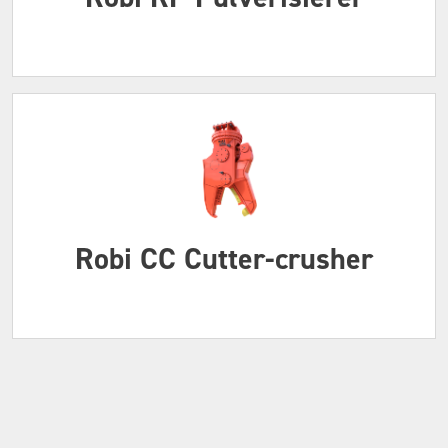
Robi CC Cutter-crusher