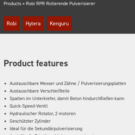
Products
»
Robi RPR Rotierende Pulverisierer
Robi
Hytera
Kenguru
Product features
Austauschbare Messer und Zähne / Pulverisierungsplatten
Austauschbare Verschleißteile
Spalten im Unterkiefer, damit Beton hindurchfließen kann
Quick-Speed-Ventil
Hydraulischer Rotator, 2 motoren
Geschützter Zylinder
Ideal für die Sekundärpulverisierung