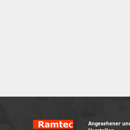
Angesehener und