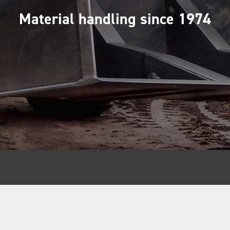
Material handling since 1974