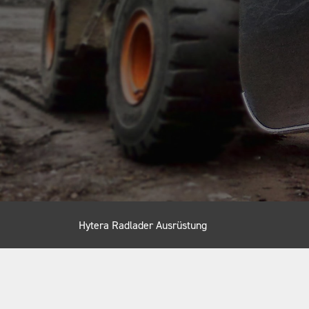
Hytera Radlader Ausrüstung