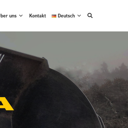
ber uns
Kontakt
Deutsch