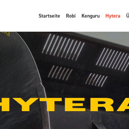
Startseite
Robi
Kenguru
Hytera
Ü