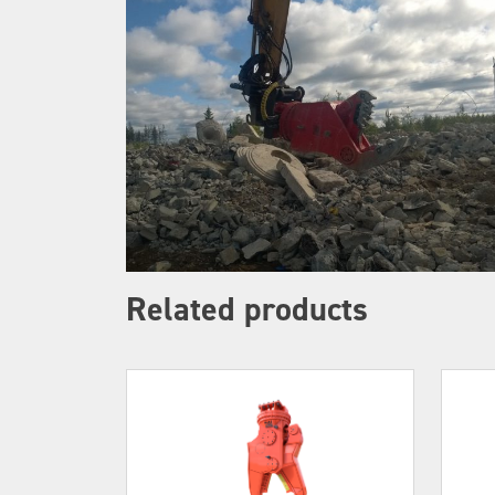
Related products