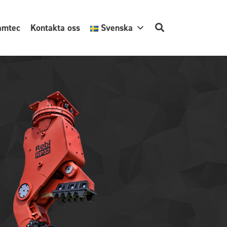
amtec
Kontakta oss
Svenska