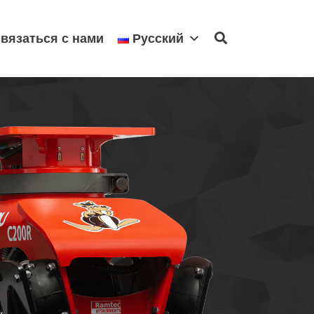
вязаться с нами
Русский