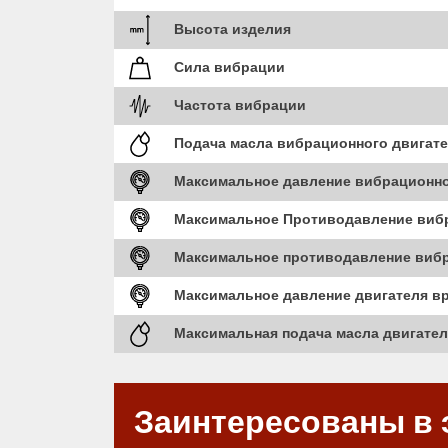
Высота изделия
Сила вибрации
Частота вибрации
Подача масла вибрационного двигат
Максимальное давление вибрационно
Максимальное Противодавление вибр
Максимальное противодавление вибра
Максимальное давление двигателя в
Максимальная подача масла двигате
Заинтересованы в 