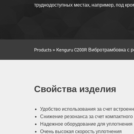
труднодоступных местах, например, под кро
Products
»
Kenguru C200R Вибротрамбовка с 
Свойства изделия
Удобство использования за счет встроенн
Снижение резонанса за счет компактного
Надежное оборудование для уплотнения 
Очень высокая скорость уплотнения