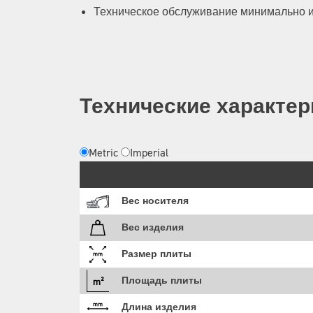
Техническое обслуживание минимально 
Технические характер
Metric
Imperial
Вес носителя
Вес изделия
Размер плиты
Площадь плиты
Длина изделия